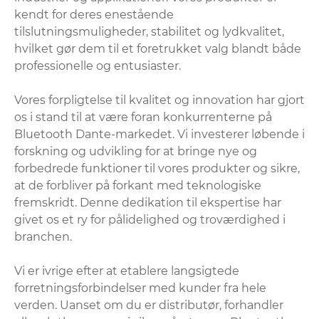
kendt for deres enestående
tilslutningsmuligheder, stabilitet og lydkvalitet,
hvilket gør dem til et foretrukket valg blandt både
professionelle og entusiaster.
Vores forpligtelse til kvalitet og innovation har gjort
os i stand til at være foran konkurrenterne på
Bluetooth Dante-markedet. Vi investerer løbende i
forskning og udvikling for at bringe nye og
forbedrede funktioner til vores produkter og sikre,
at de forbliver på forkant med teknologiske
fremskridt. Denne dedikation til ekspertise har
givet os et ry for pålidelighed og troværdighed i
branchen.
Vi er ivrige efter at etablere langsigtede
forretningsforbindelser med kunder fra hele
verden. Uanset om du er distributør, forhandler