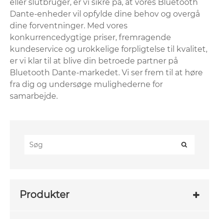
eller slutbruger, er vi sikre på, at vores Bluetooth
Dante-enheder vil opfylde dine behov og overgå
dine forventninger. Med vores
konkurrencedygtige priser, fremragende
kundeservice og urokkelige forpligtelse til kvalitet,
er vi klar til at blive din betroede partner på
Bluetooth Dante-markedet. Vi ser frem til at høre
fra dig og undersøge mulighederne for
samarbejde.
Produkter