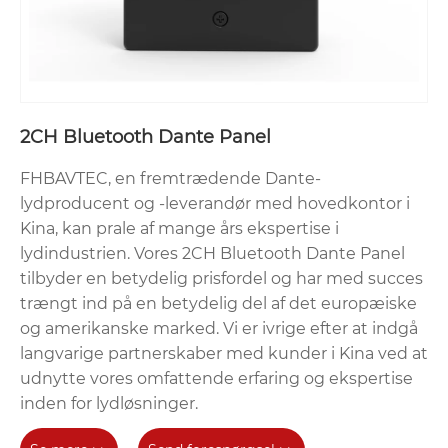
2CH Bluetooth Dante Panel
FHBAVTEC, en fremtrædende Dante-
lydproducent og -leverandør med hovedkontor i
Kina, kan prale af mange års ekspertise i
lydindustrien. Vores 2CH Bluetooth Dante Panel
tilbyder en betydelig prisfordel og har med succes
trængt ind på en betydelig del af det europæiske
og amerikanske marked. Vi er ivrige efter at indgå
langvarige partnerskaber med kunder i Kina ved at
udnytte vores omfattende erfaring og ekspertise
inden for lydløsninger.