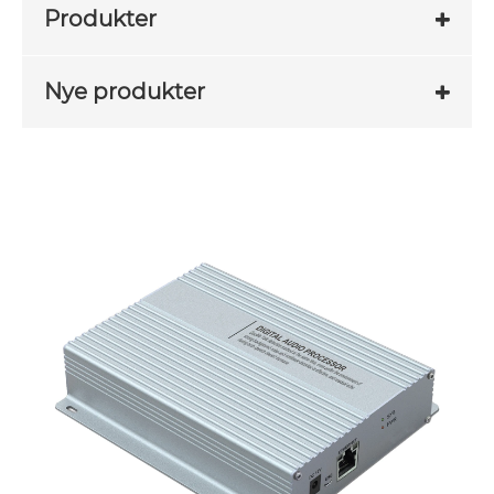
Produkter
Nye produkter