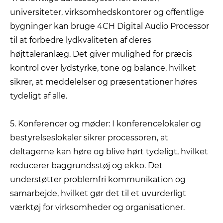
universiteter, virksomhedskontorer og offentlige
bygninger kan bruge 4CH Digital Audio Processor
til at forbedre lydkvaliteten af ​​deres
højttaleranlæg. Det giver mulighed for præcis
kontrol over lydstyrke, tone og balance, hvilket
sikrer, at meddelelser og præsentationer høres
tydeligt af alle.
5. Konferencer og møder: I konferencelokaler og
bestyrelseslokaler sikrer processoren, at
deltagerne kan høre og blive hørt tydeligt, hvilket
reducerer baggrundsstøj og ekko. Det
understøtter problemfri kommunikation og
samarbejde, hvilket gør det til et uvurderligt
værktøj for virksomheder og organisationer.
.