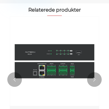
Relaterede produkter

