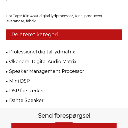
Hot Tags: 10in 4out digital lydprocessor, Kina, producent,
leverandør, fabrik
Relateret kategori
Professionel digital lydmatrix
Økonomi Digital Audio Matrix
Speaker Management Processor
Mini DSP
DSP forstærker
Dante Speaker
Send forespørgsel