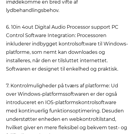
imødekomme en bred vifte af
lydbehandlingsbehov.
6. 10in 4out Digital Audio Processor support PC
Control Software Integration: Processoren
inkluderer indbygget kontrolsoftware til Windows-
platforme, som nemt kan downloades og
installeres, når den er tilsluttet internettet.
Softwaren er designet til enkelhed og praktisk.
7. Kontrolmuligheder på tværs af platforme: Ud
over Windows-platformssoftwaren er der også
introduceret en IOS-platformskontrolsoftware
med kontinuerlig funktionsoptimering. Desuden
understøtter enheden en webkontroltilstand,
hvilket giver en mere fleksibel og bekvem test- og