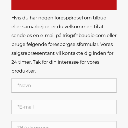
Hvis du har nogen forespørgsel om tilbud
eller samarbejde, er du velkommen til at
sende os en e-mail på Iris@fhbaudio.com eller
bruge følgende forespørgselsformular. Vores
salgsrepræsentant vil kontakte dig inden for
24 timer. Tak for din interesse for vores
produkter.