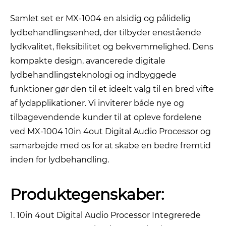
Samlet set er MX-1004 en alsidig og pålidelig
lydbehandlingsenhed, der tilbyder enestående
lydkvalitet, fleksibilitet og bekvemmelighed. Dens
kompakte design, avancerede digitale
lydbehandlingsteknologi og indbyggede
funktioner gør den til et ideelt valg til en bred vifte
af lydapplikationer. Vi inviterer både nye og
tilbagevendende kunder til at opleve fordelene
ved MX-1004 10in 4out Digital Audio Processor og
samarbejde med os for at skabe en bedre fremtid
inden for lydbehandling.
Produktegenskaber:
1. 10in 4out Digital Audio Processor Integrerede