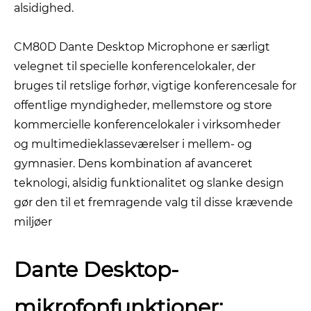
alsidighed.
CM80D Dante Desktop Microphone er særligt
velegnet til specielle konferencelokaler, der
bruges til retslige forhør, vigtige konferencesale for
offentlige myndigheder, mellemstore og store
kommercielle konferencelokaler i virksomheder
og multimedieklasseværelser i mellem- og
gymnasier. Dens kombination af avanceret
teknologi, alsidig funktionalitet og slanke design
gør den til et fremragende valg til disse krævende
miljøer
Dante Desktop-
mikrofonfunktioner: