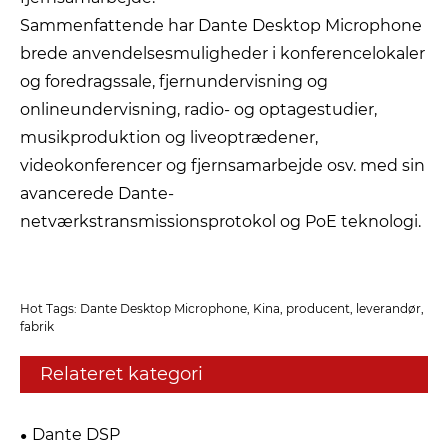
Sammenfattende har Dante Desktop Microphone
brede anvendelsesmuligheder i konferencelokaler
og foredragssale, fjernundervisning og
onlineundervisning, radio- og optagestudier,
musikproduktion og liveoptrædener,
videokonferencer og fjernsamarbejde osv. med sin
avancerede Dante-
netværkstransmissionsprotokol og PoE teknologi.
Hot Tags: Dante Desktop Microphone, Kina, producent, leverandør,
fabrik
Relateret kategori
Dante DSP