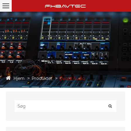
Hjem
Produkter
Dante Audio