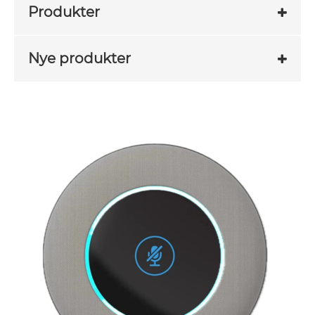
Produkter
Nye produkter