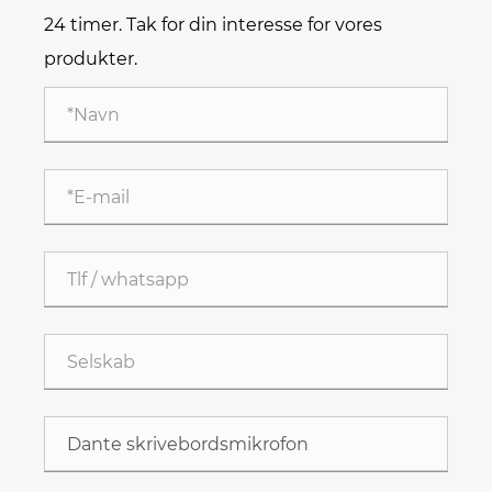
24 timer. Tak for din interesse for vores
produkter.